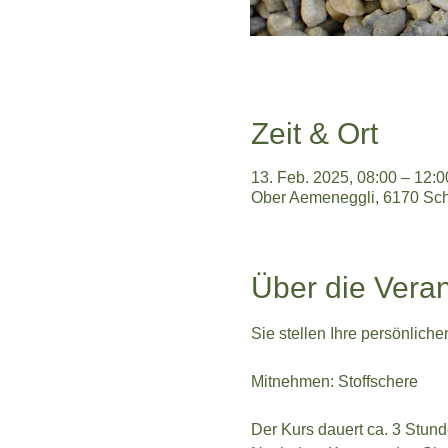
Zeit & Ort
13. Feb. 2025, 08:00 – 12:0
Ober Aemeneggli, 6170 Sc
Über die Veran
Sie stellen Ihre persönliche
Mitnehmen: Stoffschere
Der Kurs dauert ca. 3 Stund