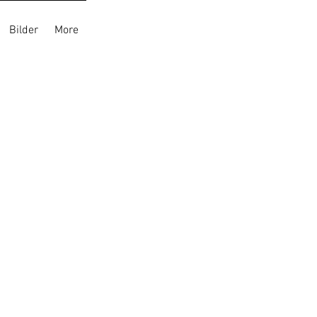
Bilder
More