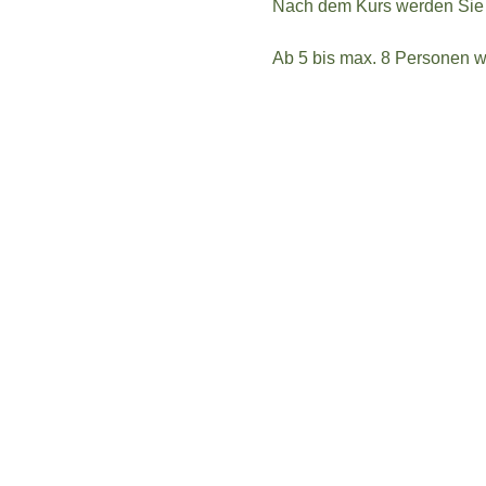
Nach dem Kurs werden Sie 
Ab 5 bis max. 8 Personen wi