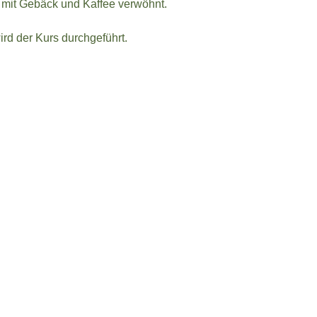
mit Gebäck und Kaffee verwöhnt.
rd der Kurs durchgeführt.