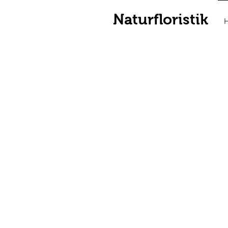
Naturfloristik