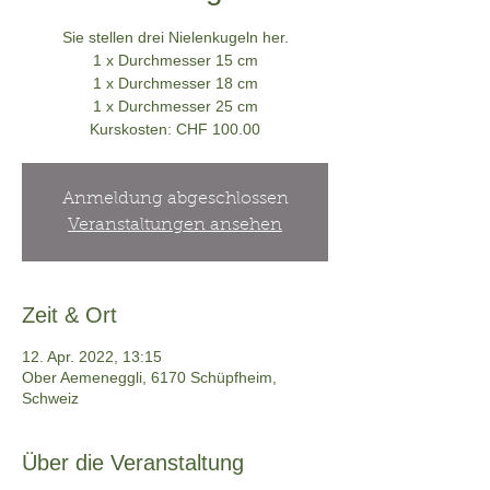
Sie stellen drei Nielenkugeln her.
1 x Durchmesser 15 cm
1 x Durchmesser 18 cm
1 x Durchmesser 25 cm
Anmeldung abgeschlossen
Veranstaltungen ansehen
Zeit & Ort
12. Apr. 2022, 13:15
Ober Aemeneggli, 6170 Schüpfheim,
Schweiz
Über die Veranstaltung