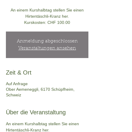
An einem Kurshalbtag stellen Sie einen
Hirtentäschli-Kranz her.
Kurskosten: CHF 100.00
Anmeldung abgeschlossen
Veranstaltungen ansehen
Zeit & Ort
Auf Anfrage
Ober Aemeneggli, 6170 Schüpfheim,
Schweiz
Über die Veranstaltung
An einem Kurshalbtag stellen Sie einen 
Hirtentäschli-Kranz her. 