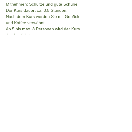
Mitnehmen: Schürze und gute Schuhe
Der Kurs dauert ca. 3.5 Stunden.
Nach dem Kurs werden Sie mit Gebäck 
und Kaffee verwöhnt.
Ab 5 bis max. 8 Personen wird der Kurs 
durchgeführt.