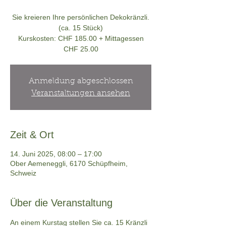
Sie kreieren Ihre persönlichen Dekokränzli.
(ca. 15 Stück)
Kurskosten: CHF 185.00 + Mittagessen
CHF 25.00
Anmeldung abgeschlossen
Veranstaltungen ansehen
Zeit & Ort
14. Juni 2025, 08:00 – 17:00
Ober Aemeneggli, 6170 Schüpfheim,
Schweiz
Über die Veranstaltung
An einem Kurstag stellen Sie ca. 15 Kränzli 